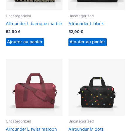
Uncategorized
Uncategorized
Allrounder L baroque marble
Allrounder L black
52,90
€
52,90
€
Ajouter au panier
Ajouter au panier
Uncategorized
Uncategorized
Allrounder L twist maroon
Allrounder M dots