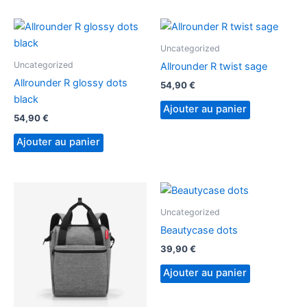
Uncategorized
Uncategorized
Allrounder R twist sage
Allrounder R glossy dots
54,90
€
black
Ajouter au panier
54,90
€
Ajouter au panier
Uncategorized
Beautycase dots
39,90
€
Ajouter au panier