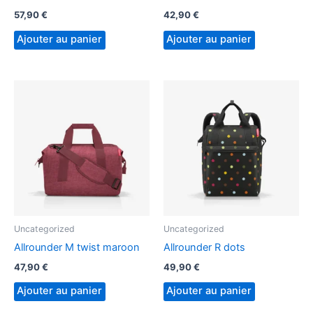
57,90
€
42,90
€
Ajouter au panier
Ajouter au panier
Uncategorized
Uncategorized
Allrounder M twist maroon
Allrounder R dots
47,90
€
49,90
€
Ajouter au panier
Ajouter au panier