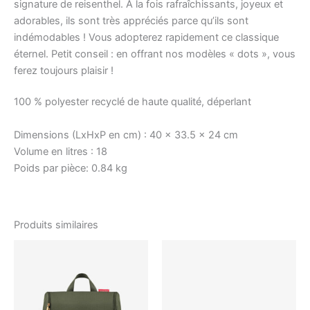
signature de reisenthel. À la fois rafraîchissants, joyeux et
adorables, ils sont très appréciés parce qu’ils sont
indémodables ! Vous adopterez rapidement ce classique
éternel. Petit conseil : en offrant nos modèles « dots », vous
ferez toujours plaisir !
100 % polyester recyclé de haute qualité, déperlant
Dimensions (LxHxP en cm) :
40 x 33.5 x 24 cm
Volume en litres :
18
Poids par pièce:
0.84 kg
Produits similaires