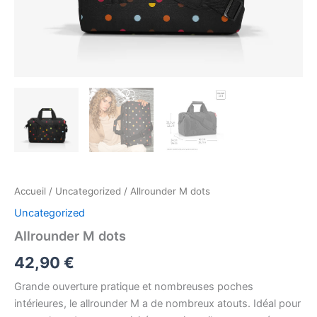
Accueil
/
Uncategorized
/ Allrounder M dots
Uncategorized
Allrounder M dots
42,90
€
Grande ouverture pratique et nombreuses poches
intérieures, le allrounder M a de nombreux atouts. Idéal pour