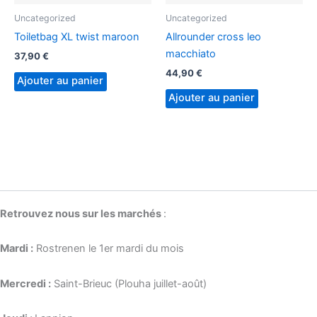
Uncategorized
Uncategorized
Toiletbag XL twist maroon
Allrounder cross leo
macchiato
37,90
€
44,90
€
Ajouter au panier
Ajouter au panier
Retrouvez nous sur les marchés
:
Mardi :
Rostrenen le 1er mardi du mois
Mercredi :
Saint-Brieuc (Plouha juillet-août)