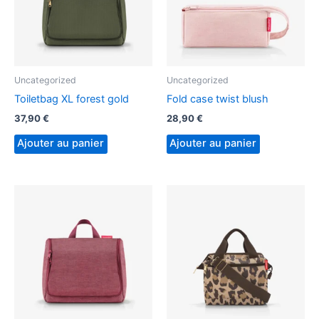
Uncategorized
Uncategorized
Toiletbag XL forest gold
Fold case twist blush
37,90
€
28,90
€
Ajouter au panier
Ajouter au panier