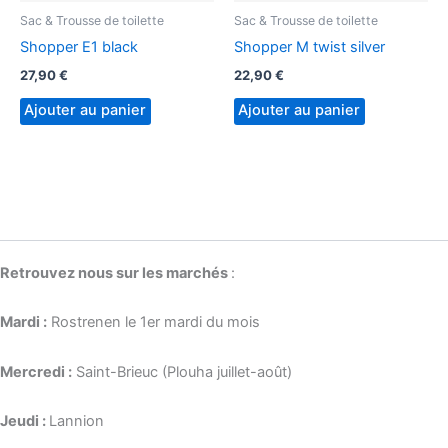
Sac & Trousse de toilette
Sac & Trousse de toilette
Shopper E1 black
Shopper M twist silver
27,90
€
22,90
€
Ajouter au panier
Ajouter au panier
Retrouvez nous sur les marchés
:
Mardi :
Rostrenen le 1er mardi du mois
Mercredi :
Saint-Brieuc (Plouha juillet-août)
Jeudi :
Lannion