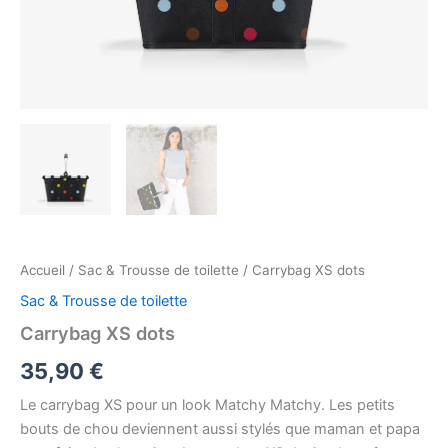
Accueil
/
Sac & Trousse de toilette
/ Carrybag XS dots
Sac & Trousse de toilette
Carrybag XS dots
35,90
€
Le carrybag XS pour un look Matchy Matchy. Les petits
bouts de chou deviennent aussi stylés que maman et papa