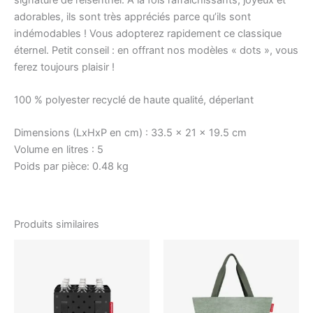
adorables, ils sont très appréciés parce qu’ils sont
indémodables ! Vous adopterez rapidement ce classique
éternel. Petit conseil : en offrant nos modèles « dots », vous
ferez toujours plaisir !
100 % polyester recyclé de haute qualité, déperlant
Dimensions (LxHxP en cm) :
33.5 x 21 x 19.5 cm
Volume en litres :
5
Poids par pièce:
0.48 kg
Produits similaires