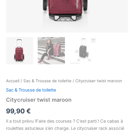
Accueil
/
Sac & Trousse de toilette
/ Citycruiser twist maroon
Sac & Trousse de toilette
Citycruiser twist maroon
99,90
€
Il a tout prévu !Faire des courses ? C’est parti ! Ce cabas à
roulettes astucieux s’en charge. Le citycruiser rack associé