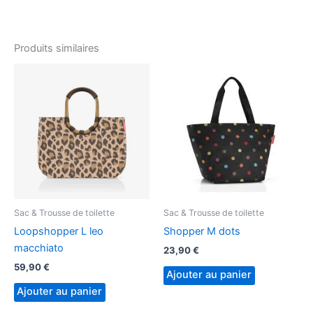
Produits similaires
Sac & Trousse de toilette
Sac & Trousse de toilette
Loopshopper L leo
Shopper M dots
macchiato
23,90
€
59,90
€
Ajouter au panier
Ajouter au panier