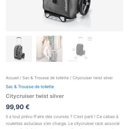
Accueil
/
Sac & Trousse de toilette
/ Citycruiser twist silver
Sac & Trousse de toilette
Citycruiser twist silver
99,90
€
Il a tout prévu !Faire des courses ? C’est parti ! Ce cabas à
roulettes astucieux s’en charge. Le citycruiser rack associé