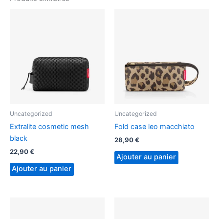
Uncategorized
Uncategorized
Extralite cosmetic mesh
Fold case leo macchiato
black
28,90
€
22,90
€
Ajouter au panier
Ajouter au panier