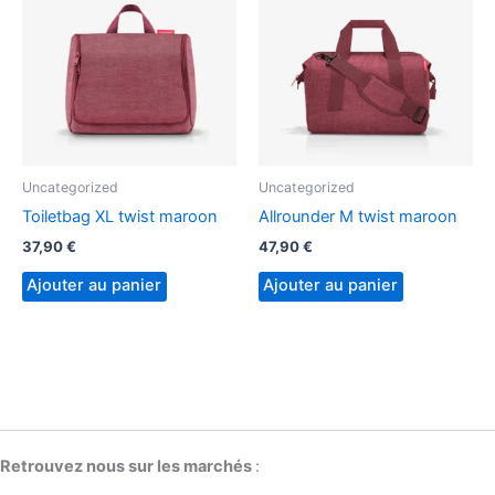
Uncategorized
Uncategorized
Toiletbag XL twist maroon
Allrounder M twist maroon
37,90
€
47,90
€
Ajouter au panier
Ajouter au panier
Retrouvez nous sur les marchés
: