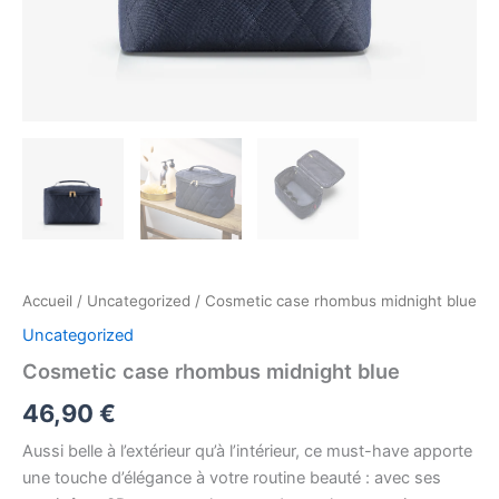
Accueil
/
Uncategorized
/ Cosmetic case rhombus midnight blue
Uncategorized
Cosmetic case rhombus midnight blue
46,90
€
Aussi belle à l’extérieur qu’à l’intérieur, ce must-have apporte
une touche d’élégance à votre routine beauté : avec ses