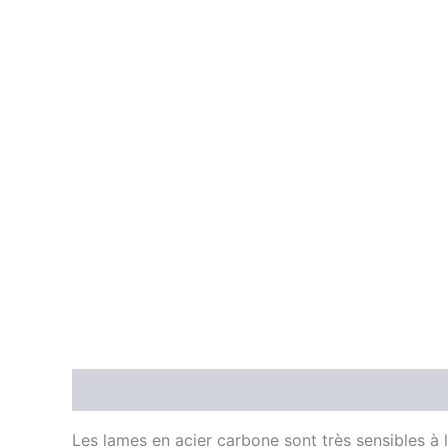
Description
Les lames en acier carbone sont très sensibles à l