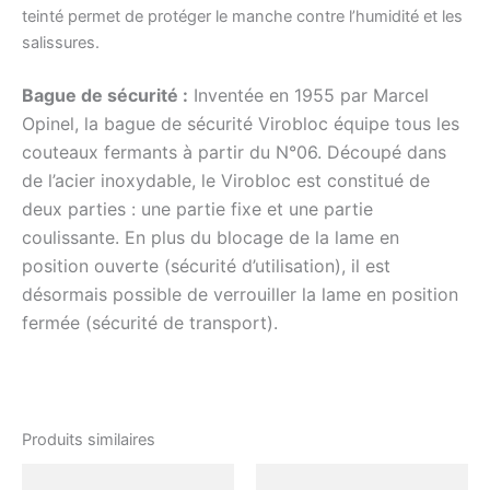
teinté permet de protéger le manche contre l’humidité et les
salissures.
Bague de sécurité :
Inventée en 1955 par Marcel
Opinel, la bague de sécurité Virobloc équipe tous les
couteaux fermants à partir du N°06. Découpé dans
de l’acier inoxydable, le Virobloc est constitué de
deux parties : une partie fixe et une partie
coulissante. En plus du blocage de la lame en
position ouverte (sécurité d’utilisation), il est
désormais possible de verrouiller la lame en position
fermée (sécurité de transport).
Produits similaires