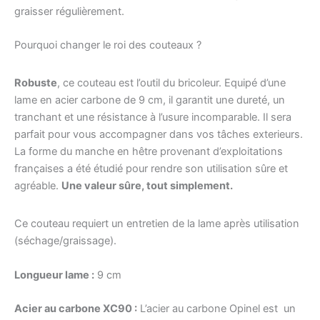
graisser régulièrement.
Pourquoi changer le roi des couteaux ?
Robuste
, ce couteau est l’outil du bricoleur. Equipé d’une
lame en acier carbone de 9 cm, il garantit une dureté, un
tranchant et une résistance à l’usure incomparable. Il sera
parfait pour vous accompagner dans vos tâches exterieurs.
La forme du manche en hêtre provenant d’exploitations
françaises a été étudié pour rendre son utilisation sûre et
agréable.
Une valeur sûre, tout simplement.
Ce couteau requiert un entretien de la lame après utilisation
(séchage/graissage).
Longueur lame :
9 cm
Acier au carbone XC90 :
L’acier au carbone Opinel est un