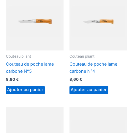
Couteau pliant
Couteau pliant
Couteau de poche lame
Couteau de poche lame
carbone N°5
carbone N°4
8,80
€
8,60
€
Ajouter au panier
Ajouter au panier