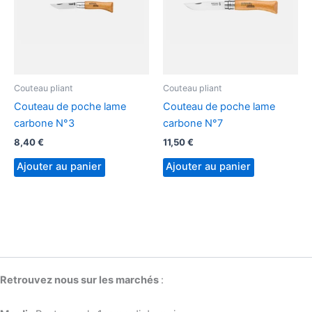
Couteau pliant
Couteau pliant
Couteau de poche lame
Couteau de poche lame
carbone N°3
carbone N°7
8,40
€
11,50
€
Ajouter au panier
Ajouter au panier
Retrouvez nous sur les marchés
: