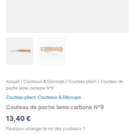
Accueil
/
Couteaux & Découpe
/
Couteau pliant
/ Couteau de
poche lame carbone N°9
Couteau pliant
,
Couteaux & Découpe
Couteau de poche lame carbone N°9
13,40
€
Pourquoi changer le roi des couteaux ?