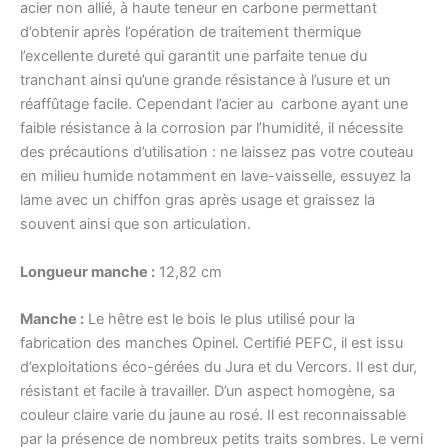
acier non allié, à haute teneur en carbone permettant
d’obtenir après l’opération de traitement thermique
l’excellente dureté qui garantit une parfaite tenue du
tranchant ainsi qu’une grande résistance à l’usure et un
réaffûtage facile. Cependant l’acier au carbone ayant une
faible résistance à la corrosion par l’humidité, il nécessite
des précautions d’utilisation : ne laissez pas votre couteau
en milieu humide notamment en lave-vaisselle, essuyez la
lame avec un chiffon gras après usage et graissez la
souvent ainsi que son articulation.
Longueur manche :
12,82 cm
Manche :
Le hêtre est le bois le plus utilisé pour la
fabrication des manches Opinel. Certifié PEFC, il est issu
d’exploitations éco-gérées du Jura et du Vercors. Il est dur,
résistant et facile à travailler. D’un aspect homogène, sa
couleur claire varie du jaune au rosé. Il est reconnaissable
par la présence de nombreux petits traits sombres. Le verni