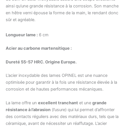
ainsi qu’une grande résistance à la corrosion. Son manche
en hêtre verni épouse la forme de la main, le rendant donc
sûr et agréable.
Longueur lame :
6 cm
Acier au carbone martensitique :
Dureté 55-57 HRC. Origine Europe.
L’acier inoxydable des lames OPINEL est une nuance
optimisée pour garantir à la fois une résistance élevée à la
corrosion et de hautes performances mécaniques.
La lame offre un
excellent tranchant
et une
grande
résistance à l’abrasion
(l’usure) qui lui permet d’affronter
des contacts réguliers avec des matériaux durs, tels que la
céramique, avant de nécessiter un réaffutage. L’acier