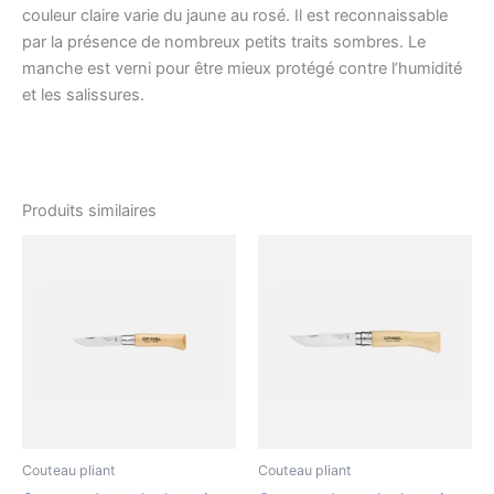
couleur claire varie du jaune au rosé. Il est reconnaissable
par la présence de nombreux petits traits sombres. Le
manche est verni pour être mieux protégé contre l’humidité
et les salissures.
Produits similaires
Couteau pliant
Couteau pliant