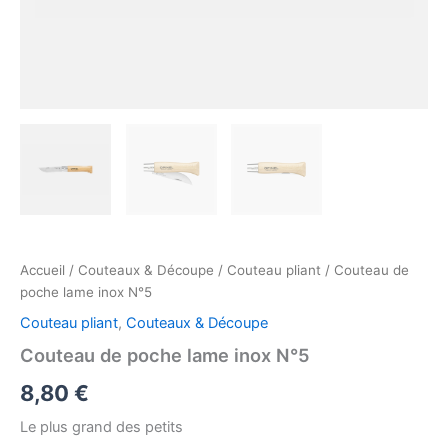
Accueil
/
Couteaux & Découpe
/
Couteau pliant
/ Couteau de
poche lame inox N°5
Couteau pliant
,
Couteaux & Découpe
Couteau de poche lame inox N°5
8,80
€
Le plus grand des petits