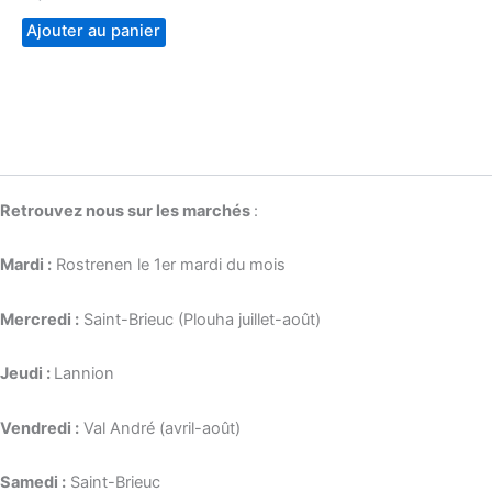
Ajouter au panier
Retrouvez nous sur les marchés
:
Mardi :
Rostrenen le 1er mardi du mois
Mercredi :
Saint-Brieuc (Plouha juillet-août)
Jeudi :
Lannion
Vendredi :
Val André (avril-août)
Samedi :
Saint-Brieuc