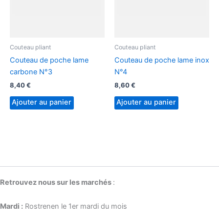
Couteau pliant
Couteau pliant
Couteau de poche lame
Couteau de poche lame inox
carbone N°3
N°4
8,40
€
8,60
€
Ajouter au panier
Ajouter au panier
Retrouvez nous sur les marchés
:
Mardi :
Rostrenen le 1er mardi du mois