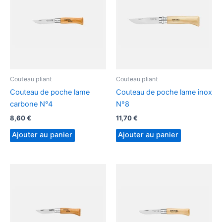
Couteau pliant
Couteau pliant
Couteau de poche lame
Couteau de poche lame inox
carbone N°4
N°8
8,60
€
11,70
€
Ajouter au panier
Ajouter au panier