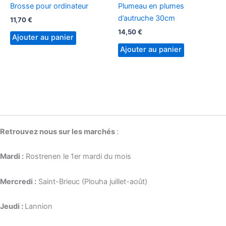
Brosse pour ordinateur
Plumeau en plumes
d’autruche 30cm
11,70
€
14,50
€
Ajouter au panier
Ajouter au panier
Retrouvez nous sur les marchés
:
Mardi :
Rostrenen le 1er mardi du mois
Mercredi :
Saint-Brieuc (Plouha juillet-août)
Jeudi :
Lannion