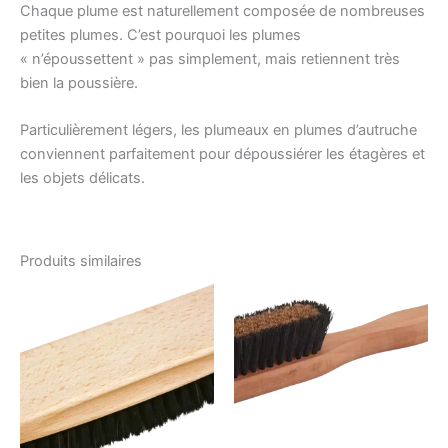
Chaque plume est naturellement composée de nombreuses
petites plumes. C’est pourquoi les plumes
« n’époussettent » pas simplement, mais retiennent très
bien la poussière.
Particulièrement légers, les plumeaux en plumes d’autruche
conviennent parfaitement pour dépoussiérer les étagères et
les objets délicats.
Produits similaires