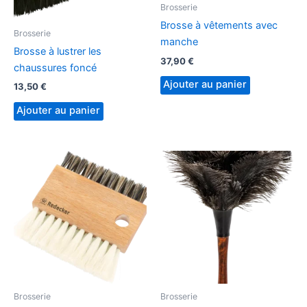
Brosserie
Brosse à vêtements avec
Brosserie
manche
Brosse à lustrer les
37,90
€
chaussures foncé
Ajouter au panier
13,50
€
Ajouter au panier
Brosserie
Brosserie