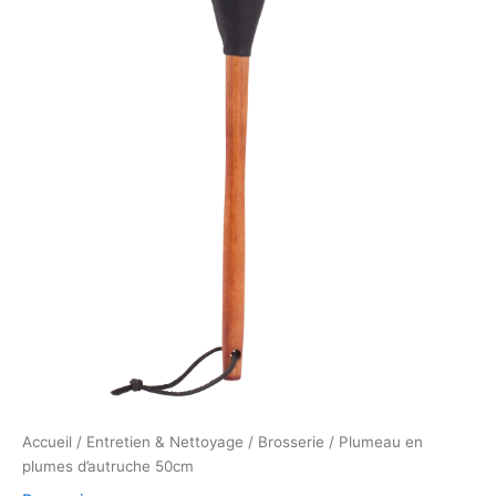
Accueil
/
Entretien & Nettoyage
/
Brosserie
/ Plumeau en
plumes d’autruche 50cm