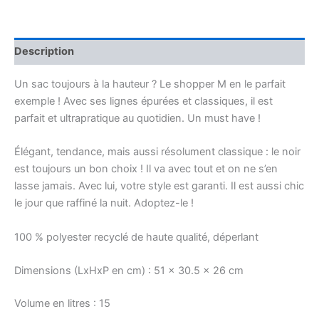
Description
Un sac toujours à la hauteur ? Le shopper M en le parfait
exemple ! Avec ses lignes épurées et classiques, il est
parfait et ultrapratique au quotidien. Un must have !
Élégant, tendance, mais aussi résolument classique : le noir
est toujours un bon choix ! Il va avec tout et on ne s’en
lasse jamais. Avec lui, votre style est garanti. Il est aussi chic
le jour que raffiné la nuit. Adoptez-le !
100 % polyester recyclé de haute qualité, déperlant
Dimensions (LxHxP en cm) :
51 x 30.5 x 26 cm
Volume en litres :
15