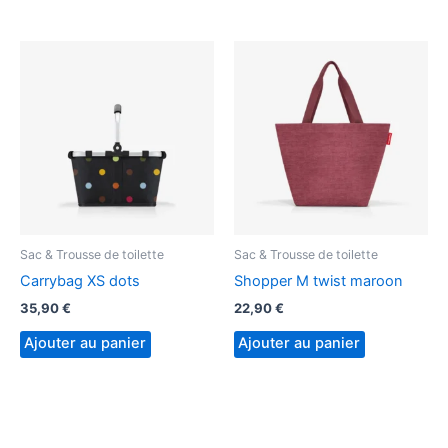
Sac & Trousse de toilette
Sac & Trousse de toilette
Carrybag XS dots
Shopper M twist maroon
35,90
€
22,90
€
Ajouter au panier
Ajouter au panier