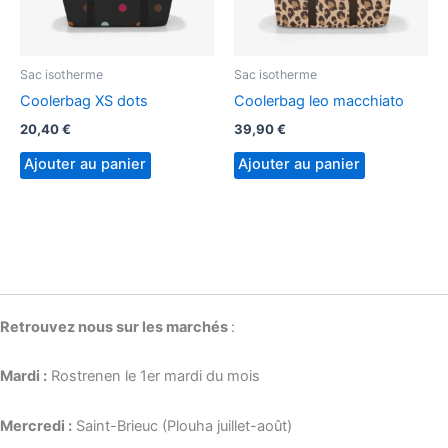
Sac isotherme
Sac isotherme
Coolerbag XS dots
Coolerbag leo macchiato
20,40
€
39,90
€
Ajouter au panier
Ajouter au panier
Retrouvez nous sur les marchés
:
Mardi :
Rostrenen le 1er mardi du mois
Mercredi :
Saint-Brieuc (Plouha juillet-août)