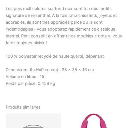
Les pois multicolores sur fond noir sont l’un des motifs
signature de reisenthel. À la fois rafraîchissants, joyeux et
adorables, ils sont très appréciés parce qu’ils sont
indémodables ! Vous adopterez rapidement ce classique
éternel. Petit conseil : en offrant nos modèles « dots », vous
ferez toujours plaisir !
100 % polyester recyclé de haute qualité, déperlant
Dimensions (LxHxP en cm) :
38 x 35 x 16 cm
Volume en litres :
15
Poids par pièce:
0.458 kg
Produits similaires