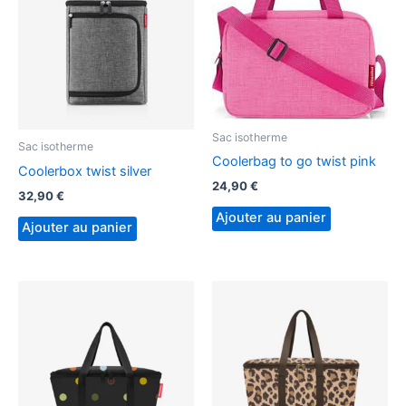
Sac isotherme
Sac isotherme
Coolerbag to go twist pink
Coolerbox twist silver
24,90
€
32,90
€
Ajouter au panier
Ajouter au panier