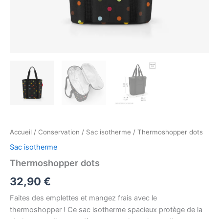
Accueil
/
Conservation
/
Sac isotherme
/ Thermoshopper dots
Sac isotherme
Thermoshopper dots
32,90
€
Faites des emplettes et mangez frais avec le
thermoshopper ! Ce sac isotherme spacieux protège de la