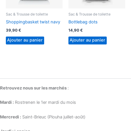
Sac & Trousse de toilette
Sac & Trousse de toilette
Shoppingbasket twist navy
Bottlebag dots
39,90
€
14,90
€
Ajouter au panier
Ajouter au panier
Retrouvez nous sur les marchés
:
Mardi :
Rostrenen le 1er mardi du mois
Mercredi :
Saint-Brieuc (Plouha juillet-août)