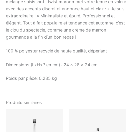
mélange saisissant : twist maroon met votre tenue en valeur
avec des accents discret et annonce haut et clair : « Je suis
extraordinaire ! » Minimaliste et épuré. Professionnel et
élégant. Tout à fait populaire et tendance cet automne, c’est
le clou du spectacle, comme une crème de marron
gourmande à la fin d’un bon repas !
100 % polyester recyclé de haute qualité, déperlant
Dimensions (LxHxP en cm) :
24 x 28 x 24 cm
Poids par pièce:
0.285 kg
Produits similaires