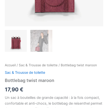
Accueil
/
Sac & Trousse de toilette
/ Bottlebag twist maroon
Sac & Trousse de toilette
Bottlebag twist maroon
17,90
€
Un sac à bouteilles de grande capacité : à la fois compact,
confortable et anti-chocs, le bottlebag de reisenthel permet