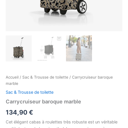
Accueil
/
Sac & Trousse de toilette
/ Carrycruiseur baroque
marble
Sac & Trousse de toilette
Carrycruiseur baroque marble
134,90
€
Cet élégant cabas à roulettes très robuste est un véritable