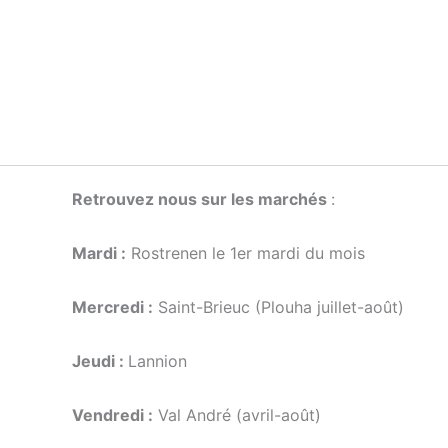
Retrouvez nous sur les marchés
:
Mardi :
Rostrenen le 1er mardi du mois
Mercredi :
Saint-Brieuc (Plouha juillet-août)
Jeudi :
Lannion
Vendredi :
Val André (avril-août)