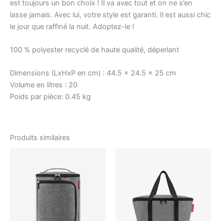
est toujours un bon choix ! Il va avec tout et on ne s’en
lasse jamais. Avec lui, votre style est garanti. Il est aussi chic
le jour que raffiné la nuit. Adoptez-le !
100 % polyester recyclé de haute qualité, déperlant
Dimensions (LxHxP en cm) :
44.5 x 24.5 x 25 cm
Volume en litres :
20
Poids par pièce:
0.45 kg
Produits similaires